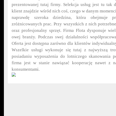
prezentowanej tutaj firmy. Selekcja usług jest tu tak
klient znajdzie wśród nich coś, czego w danym momenci
naprawdę szeroka dziedzina, która obejmuje pr
zróżnicowanych prac. Przy wszystkich z nich potrzebne
oraz profesjonalny sprzęt. Firma Flota dysponuje wie
owej branży. Podczas swej działalności współpracowa
Oferta jest dostępna zarówno dla klientów indywidualny
Wszelkie usługi wykonuje się tutaj z najwyższą tro
posiadaniu wyposażenia do lotniczego skanowania p
firma jest w stanie nawiązać kooperację nawet z na
konsumentami.