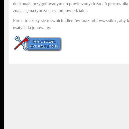
doskonale przygotowanym do powierzonych zadań pracownikom
znają się na tym za co są odpowiedzialni.
Firma troszczy się o swoich klientów oraz robi wszystko , aby 
usatysfakcjonowany.