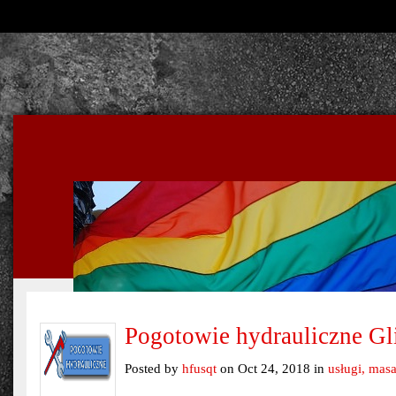
Pogotowie hydrauliczne Gl
Posted by
hfusqt
on Oct 24, 2018 in
usługi, mas