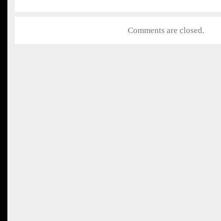
Comments are closed.